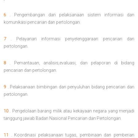
6 .
Pengembangan dan pelaksanaan sistem informasi dan
komunikasi pencarian dan pertolongan.
7 .
Pelayanan informasi penyelenggaraan pencarian dan
pertolongan.
8 .
Pemantauan, analisis,evaluasi, dan pelaporan di bidang
pencarian dan pertolongan.
9 .
Pelaksanaan bimbingan dan penyuluhan bidang pencarian dan
pertolongan.
10 .
Pengelolaan barang milik atau kekayaan negara yang menjadi
tanggung jawab Badan Nasional Pencarian dan Pertolongan.
11 .
Koordinasi pelaksanaan tugas, pembinaan dan pemberian