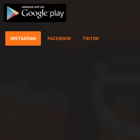
INSTAGRAM
FACEBOOK
TIKTOK