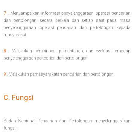
7 .
Menyampaikan informasi penyelenggaraan operasi pencarian
dan pertolongan secara berkala dan setiap saat pada masa
penyelenggaraan operasi pencarian dan pertolongan kepada
masyarakat.
8 .
Melakukan pembinaan, pemantauan, dan evaluasi terhadap
penyelenggaraan pencarian dan pertolongan.
9 .
Melakukan pemasyarakatan pencarian dan pertolongan.
C. Fungsi
Badan Nasional Pencarian dan Pertolongan menyelenggarakan
fungsi :