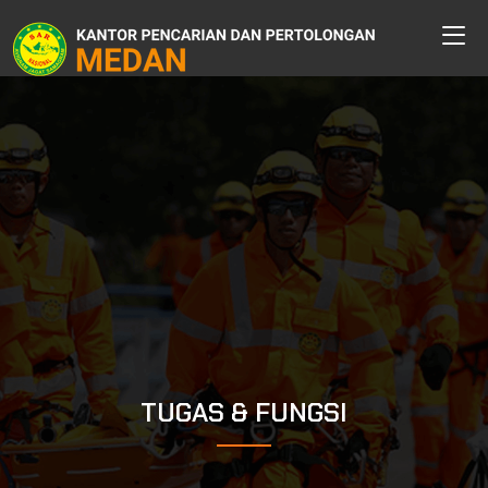
TUGAS & FUNGSI