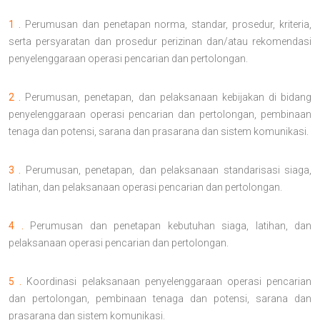
1 .
Perumusan dan penetapan norma, standar, prosedur, kriteria,
serta persyaratan dan prosedur perizinan dan/atau rekomendasi
penyelenggaraan operasi pencarian dan pertolongan.
2 .
Perumusan, penetapan, dan pelaksanaan kebijakan di bidang
penyelenggaraan operasi pencarian dan pertolongan, pembinaan
tenaga dan potensi, sarana dan prasarana dan sistem komunikasi.
3 .
Perumusan, penetapan, dan pelaksanaan standarisasi siaga,
latihan, dan pelaksanaan operasi pencarian dan pertolongan.
4 .
Perumusan dan penetapan kebutuhan siaga, latihan, dan
pelaksanaan operasi pencarian dan pertolongan.
5 .
Koordinasi pelaksanaan penyelenggaraan operasi pencarian
dan pertolongan, pembinaan tenaga dan potensi, sarana dan
prasarana dan sistem komunikasi.