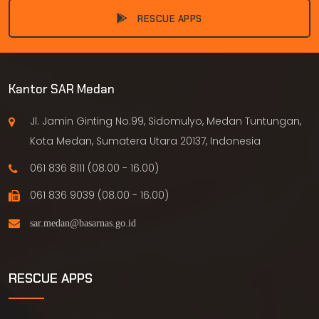
RESCUE APPS
Kantor SAR Medan
Jl. Jamin Ginting No.99, Sidomulyo, Medan Tuntungan,
Kota Medan, Sumatera Utara 20137, Indonesia
061 836 8111 (08.00 - 16.00)
061 836 9039 (08.00 - 16.00)
RESCUE APPS