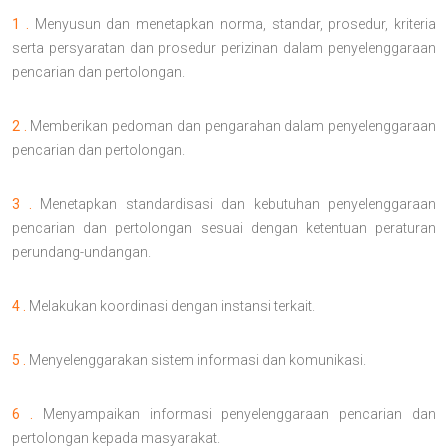
1 .
Menyusun dan menetapkan norma, standar, prosedur, kriteria
serta persyaratan dan prosedur perizinan dalam penyelenggaraan
pencarian dan pertolongan.
2 .
Memberikan pedoman dan pengarahan dalam penyelenggaraan
pencarian dan pertolongan.
3 .
Menetapkan standardisasi dan kebutuhan penyelenggaraan
pencarian dan pertolongan sesuai dengan ketentuan peraturan
perundang-undangan.
4 .
Melakukan koordinasi dengan instansi terkait.
5 .
Menyelenggarakan sistem informasi dan komunikasi.
6 .
Menyampaikan informasi penyelenggaraan pencarian dan
pertolongan kepada masyarakat.