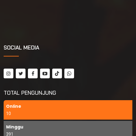
SOCIAL MEDIA
TOTAL PENGUNJUNG
Online
10
Minggu
391