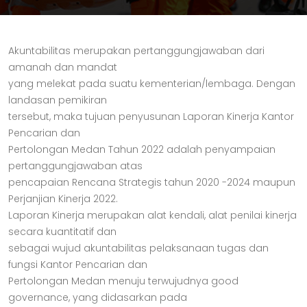
Akuntabilitas merupakan pertanggungjawaban dari
amanah dan mandat
yang melekat pada suatu kementerian/lembaga. Dengan
landasan pemikiran
tersebut, maka tujuan penyusunan Laporan Kinerja Kantor
Pencarian dan
Pertolongan Medan Tahun 2022 adalah penyampaian
pertanggungjawaban atas
pencapaian Rencana Strategis tahun 2020 -2024 maupun
Perjanjian Kinerja 2022.
Laporan Kinerja merupakan alat kendali, alat penilai kinerja
secara kuantitatif dan
sebagai wujud akuntabilitas pelaksanaan tugas dan
fungsi Kantor Pencarian dan
Pertolongan Medan menuju terwujudnya good
governance, yang didasarkan pada