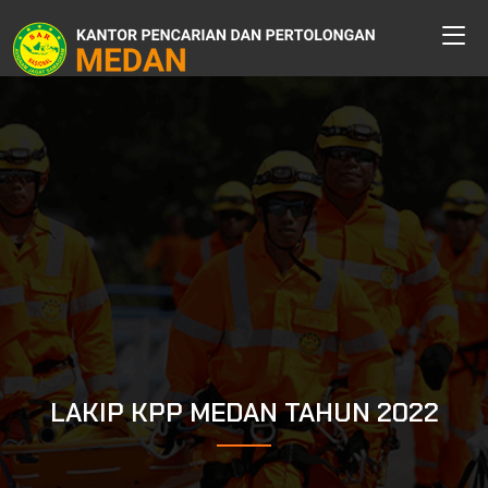
LAKIP KPP MEDAN TAHUN 2022