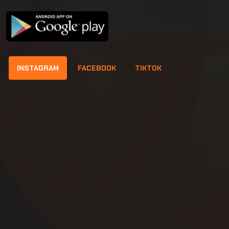
INSTAGRAM
FACEBOOK
TIKTOK