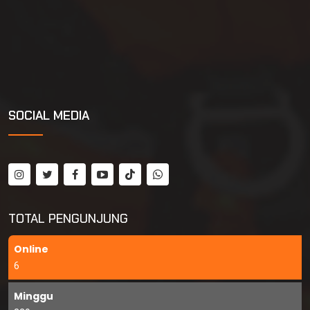
SOCIAL MEDIA
TOTAL PENGUNJUNG
Online
6
Minggu