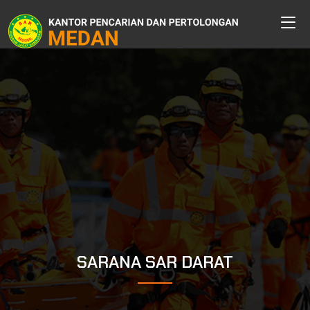
SARANA SAR DARAT